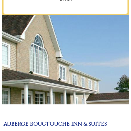
AUBERGE BOUCTOUCHE INN & SUITES