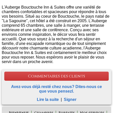
L'Auberge Bouctouche Inn & Suites offre une variété de
chambres confortables et spacieuses pour répondre à tous
vos besoins. Situé au coeur de Bouctouche, le pays natal de
"La Sagouine", cet hôtel a été construit en 2005. L'Auberge
comprend 65 chambres, une salle à manger, une terrasse
extérieure et une salle de conférence. Conçu avec ses
environs comme inspiration, le décor vous fera sentir
accueilli. Que vous soyez à la recherche d'un séjour en
famille, d'une escapade romantique ou de tout simplement
découvrir notre charmante culture acadienne, l'Auberge
Bouctouche Inn & Suites est certainement le meilleur choix
pour vous reposer. Nous espérons avoir le plaisir de vous
servir dans un proche avenir.
Commentaires des clients
Avez-vous déjà resté chez nous? Dites-nous ce
que vous pensezl.
Lire la suite
|
Signer