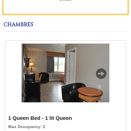
CHAMBRES
Previous
Next
1 Queen Bed - 1 lit Queen
Max Occupancy: 2