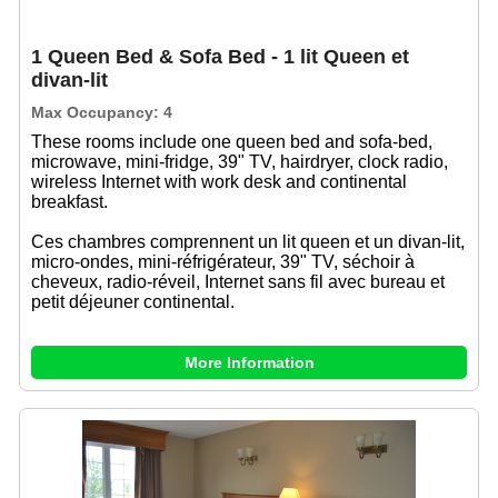
1 Queen Bed & Sofa Bed - 1 lit Queen et
divan-lit
Max Occupancy: 4
These rooms include one queen bed and sofa-bed,
microwave, mini-fridge, 39" TV, hairdryer, clock radio,
wireless Internet with work desk and continental
breakfast.
Ces chambres comprennent un lit queen et un divan-lit,
micro-ondes, mini-réfrigérateur, 39" TV, séchoir à
cheveux, radio-réveil, Internet sans fil avec bureau et
petit déjeuner continental.
More Information