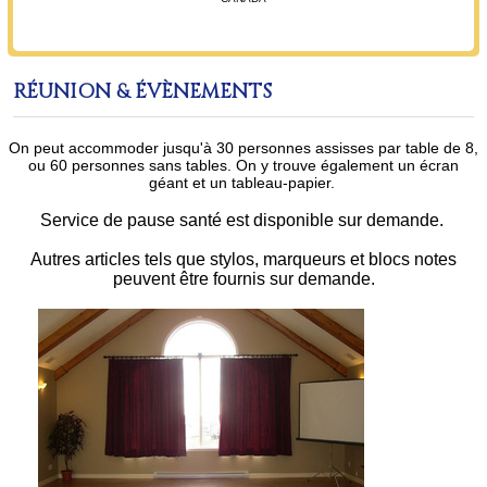
RÉUNION & ÉVÈNEMENTS
On peut accommoder jusqu'à 30 personnes assisses par table de 8,
ou 60 personnes sans tables. On y trouve également un écran
géant et un tableau-papier.
Service de pause santé est disponible sur demande.
Autres articles tels que stylos, marqueurs et blocs notes
peuvent être fournis sur demande.