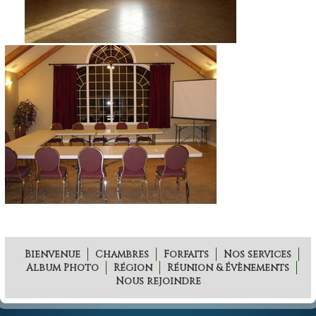
Bienvenue
Chambres
Forfaits
Nos services
Album Photo
Région
Réunion & Évènements
Nous rejoindre